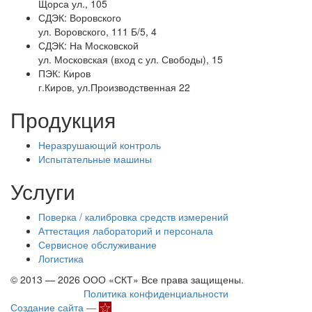
Щорса ул., 105
СДЭК:
Воровского
ул. Воровского, 111 Б/5, 4
СДЭК:
На Московской
ул. Московская (вход с ул. Свободы), 15
ПЭК:
Киров
г.Киров, ул.Производственная 22
Продукция
Неразрушающий контроль
Испытательные машины
Услуги
Поверка / калибровка средств измерений
Аттестация лабораторий и персонала
Сервисное обслуживание
Логистика
© 2013 — 2026 ООО «СКТ» Все права защищены.
Политика конфиденциальности
Создание сайта —