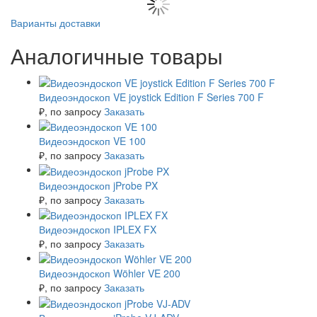
Варианты доставки
Аналогичные товары
Видеоэндоскоп VE joystick Edition F Series 700 F
₽
, по запросу
Заказать
Видеоэндоскоп VE 100
₽
, по запросу
Заказать
Видеоэндоскоп jProbe PX
₽
, по запросу
Заказать
Видеоэндоскоп IPLEX FX
₽
, по запросу
Заказать
Видеоэндоскоп Wöhler VE 200
₽
, по запросу
Заказать