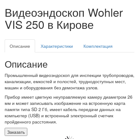
Видеоэндоскоп Wohler
VIS 250 в Кирове
Описание
Характеристики
Комплектация
Описание
Промышленный видеоэндоскоп для инспекции трубопроводов,
канализации, емкостей и полостей, труднодоступных мест,
машин и оборудования без демонтажа узлов.
Прибор имеет цветную неуправляемую камеру диаметром 26
мм и может записывать изображение на встроенную карта
памяти типа SD 2 Гб, имеет кабель передачи данных на
компьютер (USB) и встроенный электронный счетчик
пройденного расстояния.
Заказать