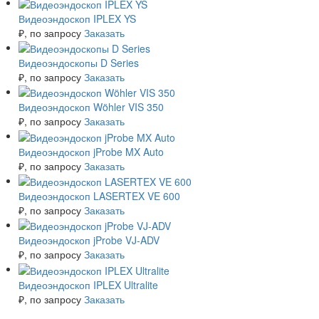
Видеоэндоскоп IPLEX YS
₽
, по запросу
Заказать
Видеоэндоскопы D Series
₽
, по запросу
Заказать
Видеоэндоскоп Wöhler VIS 350
₽
, по запросу
Заказать
Видеоэндоскоп jProbe MX Auto
₽
, по запросу
Заказать
Видеоэндоскоп LASERTEX VE 600
₽
, по запросу
Заказать
Видеоэндоскоп jProbe VJ-ADV
₽
, по запросу
Заказать
Видеоэндоскоп IPLEX Ultralite
₽
, по запросу
Заказать