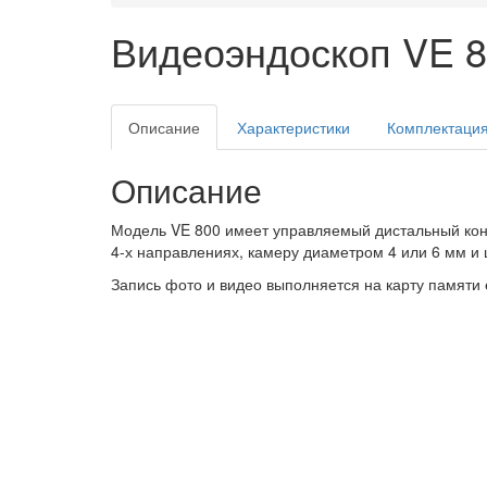
Видеоэндоскоп VE 8
Описание
Характеристики
Комплектаци
Описание
Модель VE 800 имеет управляемый дистальный коне
4-х направлениях, камеру диаметром 4 или 6 мм и 
Запись фото и видео выполняется на карту памяти 