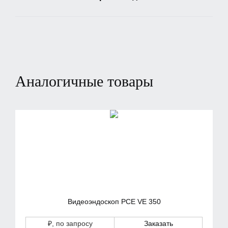
Аналогичные товары
Видеоэндоскоп PCE VE 350
₽
, по запросу
Заказать