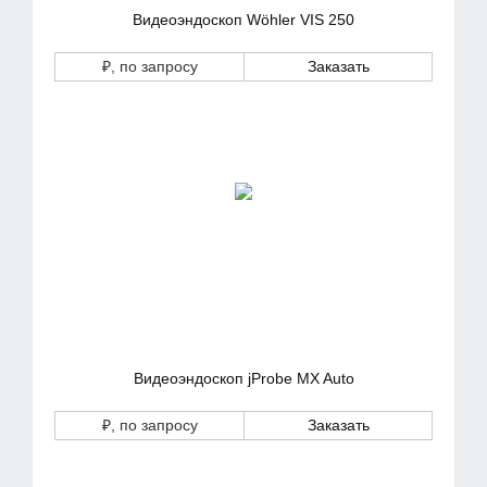
Видеоэндоскоп Wöhler VIS 250
₽
, по запросу
Заказать
Видеоэндоскоп jProbe MX Auto
₽
, по запросу
Заказать