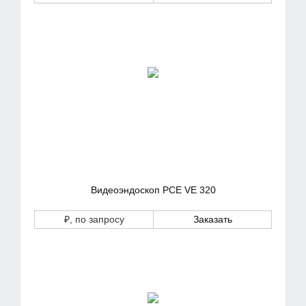
Видеоэндоскоп PCE VE 320
₽
, по запросу
Заказать