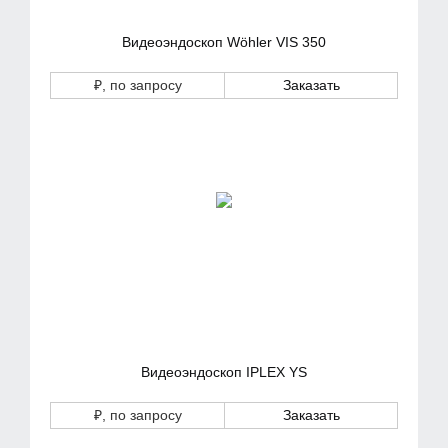
Видеоэндоскоп Wöhler VIS 350
₽
, по запросу
Заказать
Видеоэндоскоп IPLEX YS
₽
, по запросу
Заказать