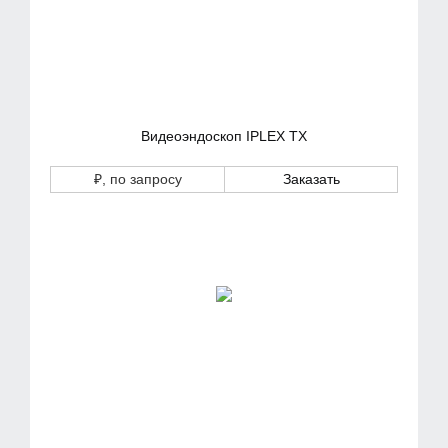
Видеоэндоскоп IPLEX TX
₽
, по запросу
Заказать