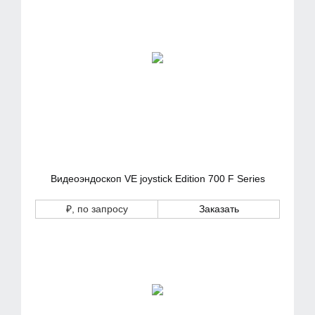
Видеоэндоскоп VE joystick Edition 700 F Series
₽
, по запросу
Заказать