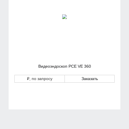
Видеоэндоскоп PCE VE 360
₽
, по запросу
Заказать