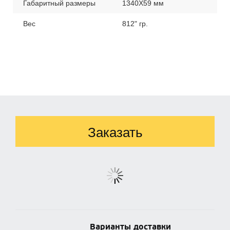
Габаритный размеры
1340X59 мм
Вес
812" гр.
Заказать
Варианты доставки