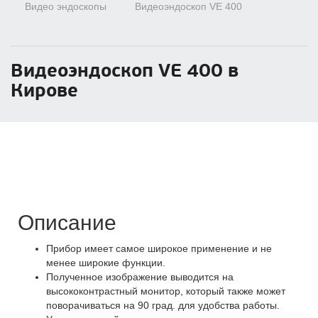
Видео эндоскопы
Видеоэндоскоп VE 400
Видеоэндоскоп VE 400 в
Кирове
Описание
Прибор имеет самое широкое применение и не
менее широкие функции.
Полученное изображение выводится на
высококонтрастный монитор, который также может
поворачиваться на 90 град. для удобства работы.