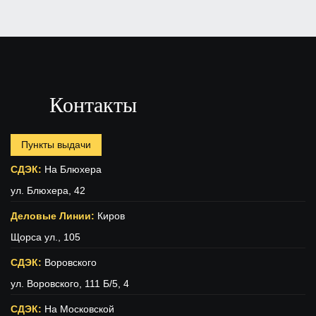
Контакты
Пункты выдачи
СДЭК:
На Блюхера
ул. Блюхера, 42
Деловые Линии:
Киров
Щорса ул., 105
СДЭК:
Воровского
ул. Воровского, 111 Б/5, 4
СДЭК:
На Московской