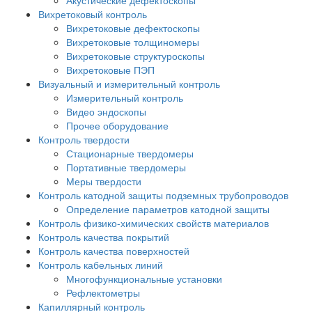
Вихретоковый контроль
Вихретоковые дефектоскопы
Вихретоковые толщиномеры
Вихретоковые структуроскопы
Вихретоковые ПЭП
Визуальный и измерительный контроль
Измерительный контроль
Видео эндоскопы
Прочее оборудование
Контроль твердости
Стационарные твердомеры
Портативные твердомеры
Меры твердости
Контроль катодной защиты подземных трубопроводов
Определение параметров катодной защиты
Контроль физико-химических свойств материалов
Контроль качества покрытий
Контроль качества поверхностей
Контроль кабельных линий
Многофункциональные установки
Рефлектометры
Капиллярный контроль