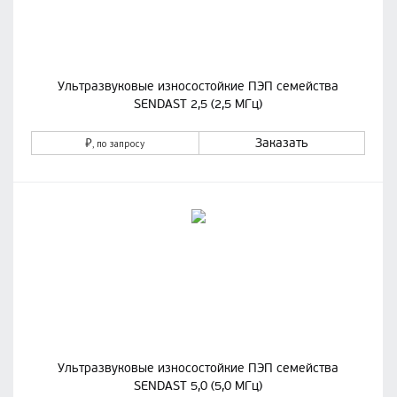
Ультразвуковые износостойкие ПЭП семейства
SENDAST 2,5 (2,5 МГц)
₽
Заказать
, по запросу
Ультразвуковые износостойкие ПЭП семейства
SENDAST 5,0 (5,0 МГц)