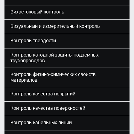
Вихретоковый контроль
Визуальный и измерительный контроль
Контроль твердости
Контроль катодной защиты подземных
трубопроводов
Контроль физико-химических свойств
материалов
Контроль качества покрытий
Контроль качества поверхностей
Контроль кабельных линий