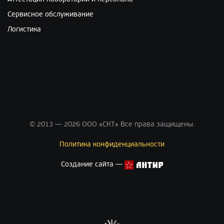
Сервисное обслуживание
Логистика
© 2013 — 2026 ООО «СКТ» Все права защищены.
Политика конфиденциальности
Создание сайта —