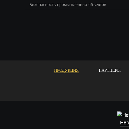
Безопасность промышленных объектов
ПРОДУКЦИЯ
ПАРТНЕРЫ
Нер