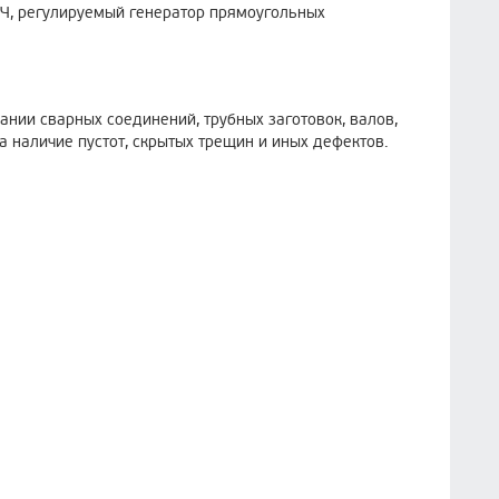
Ч, регулируемый генератор прямоугольных
нии сварных соединений, трубных заготовок, валов,
а наличие пустот, скрытых трещин и иных дефектов.