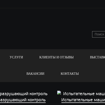
УСЛУГИ
КЛИЕНТЫ И ОТЗЫВЫ
ВЫСТАВ
ВАКАНСИИ
КОНТАКТЫ
азрушающий контроль
Испытательные маш