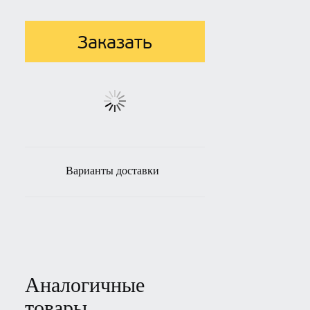
Заказать
Варианты доставки
Аналогичные
товары