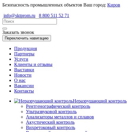
Безопасность промышленных объектов
Ваш город:
Киров
info@sktprom.ru
8 800 511 52 71
Заказать звонок
Переключить навигацию
Продукция
Партнеры
Услуги
Клиенты и отзывы
Выставки
Новости
О нас
Вакансии
Контакты
Неразрушающий контроль
Рентгенографический контроль
Ультразвуковой контроль
Анализаторы металлов и сплавов
Акустический контроль
Вихретоковый контроль