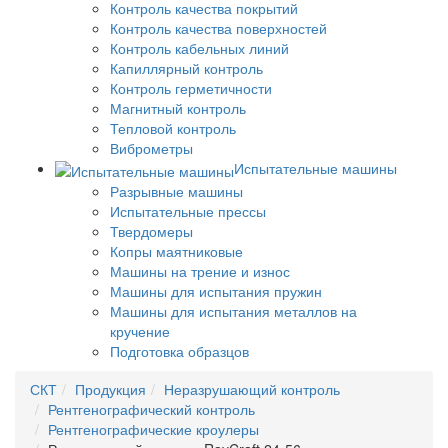
Контроль качества покрытий
Контроль качества поверхностей
Контроль кабельных линий
Капиллярный контроль
Контроль герметичности
Магнитный контроль
Тепловой контроль
Виброметры
Испытательные машины
Разрывные машины
Испытательные прессы
Твердомеры
Копры маятниковые
Машины на трение и износ
Машины для испытания пружин
Машины для испытания металлов на
кручение
Подготовка образцов
СКТ
Продукция
Неразрушающий контроль
Рентгенографический контроль
Рентгенографические кроулеры