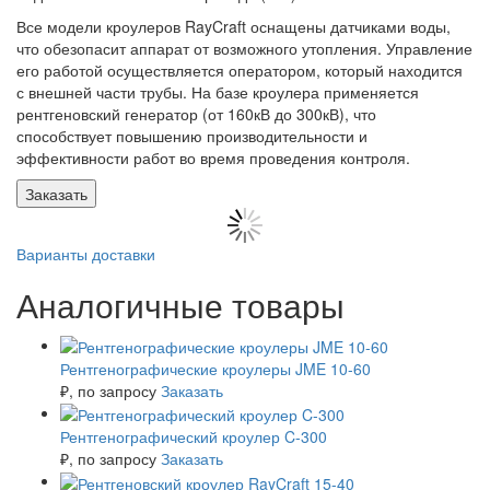
Все модели кроулеров RayCraft оснащены датчиками воды,
что обезопасит аппарат от возможного утопления. Управление
его работой осуществляется оператором, который находится
с внешней части трубы. На базе кроулера применяется
рентгеновский генератор (от 160кВ до 300кВ), что
способствует повышению производительности и
эффективности работ во время проведения контроля.
Заказать
Варианты доставки
Аналогичные товары
Рентгенографические кроулеры JME 10-60
₽
, по запросу
Заказать
Рентгенографический кроулер C-300
₽
, по запросу
Заказать