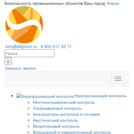
Безопасность промышленных объектов
Ваш город:
Киров
info@sktprom.ru
8 800 511 52 71
Заказать звонок
Перекл
навига
Неразрушающий контроль
Рентгенографический контроль
Ультразвуковой контроль
Анализаторы металлов и сплавов
Акустический контроль
Вихретоковый контроль
Визуальный и измерительный контроль