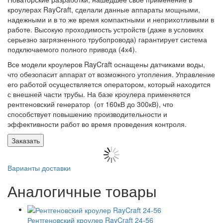
кроулерах RayCraft, сделали данные аппараты мощными,
надежными и в то же время компактными и неприхотливыми в
работе. Высокую проходимость устройств (даже в условиях
серьезно загрязненного трубопровода) гарантирует система
подключаемого полного привода (4х4).
Все модели кроулеров RayCraft оснащены датчиками воды,
что обезопасит аппарат от возможного утопления. Управление
его работой осуществляется оператором, который находится
с внешней части трубы. На базе кроулера применяется
рентгеновский генератор (от 160кВ до 300кВ), что
способствует повышению производительности и
эффективности работ во время проведения контроля.
Заказать
Варианты доставки
Аналогичные товары
Рентгеновский кроулер RayCraft 24-56