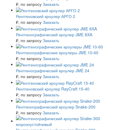
₽
, по запросу
Заказать
Рентгеновский кроулер АРГО 2
₽
, по запросу
Заказать
Рентгенографический кроулер JME 8XA
₽
, по запросу
Заказать
Рентгенографические кроулеры JME 10-60
₽
, по запросу
Заказать
Рентгенографический кроулер JME 24
₽
, по запросу
Заказать
Рентгеновский кроулер RayCraft 15-40
₽
, по запросу
Заказать
Рентгенографический кроулер Snake-200
₽
, по запросу
Заказать
Рентгенографический кроулер Snake-300