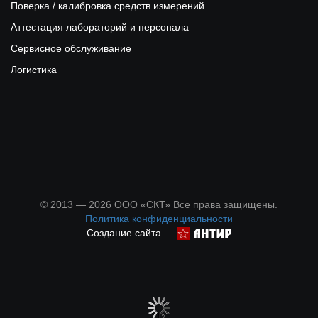
Поверка / калибровка средств измерений
Аттестация лабораторий и персонала
Сервисное обслуживание
Логистика
© 2013 — 2026 ООО «СКТ» Все права защищены.
Политика конфиденциальности
Создание сайта —