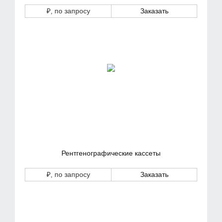
₽
, по запросу
Заказать
Рентгенографические кассеты
₽
, по запросу
Заказать