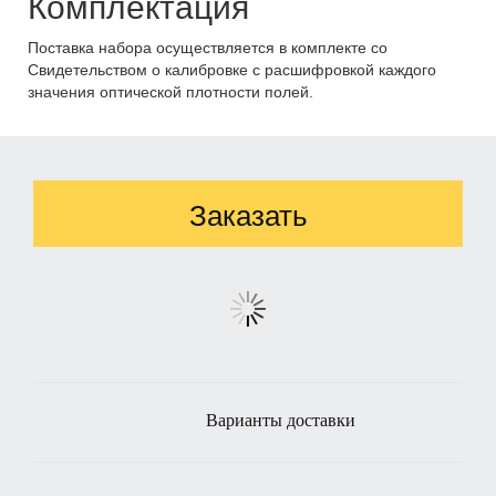
Комплектация
Поставка набора осуществляется в комплекте со
Свидетельством о калибровке с расшифровкой каждого
значения оптической плотности полей.
Заказать
Варианты доставки