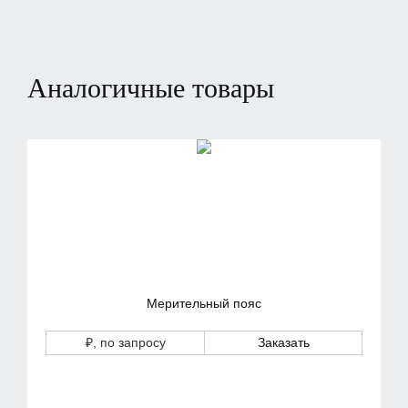
Аналогичные товары
Мерительный пояс
₽
, по запросу
Заказать