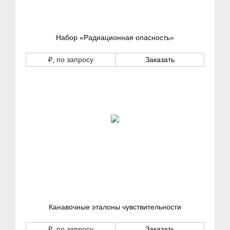
Набор «Радиационная опасность»
₽
, по запросу
Заказать
Канавочные эталоны чувствительности
₽
, по запросу
Заказать