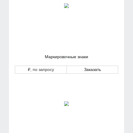
Маркировочные знаки
₽
, по запросу
Заказать