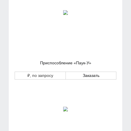
Приспособление «Паук-У»
₽
, по запросу
Заказать