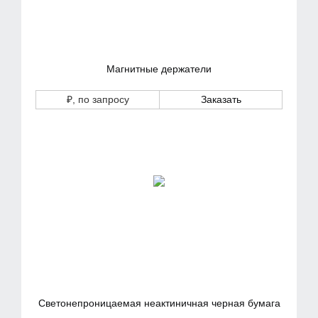
Магнитные держатели
₽
, по запросу
Заказать
Светонепроницаемая неактиничная черная бумага