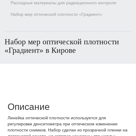
Расходные материалы для радиационного контроля
Набор мер оптической плотности «Градиент»
Набор мер оптической плотности
«Градиент» в Кирове
Описание
Линейка оптической плотности используется для
регулировки денситометра при оптическом изменении
плотности снимков. Набор сделан из прозрачной пленки на