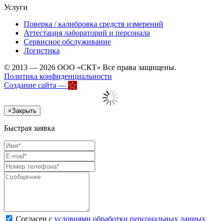
Услуги
Поверка / калибровка средств измерений
Аттестация лабораторий и персонала
Сервисное обслуживание
Логистика
© 2013 — 2026 ООО «СКТ» Все права защищены.
Политика конфиденциальности
Создание сайта —
×
Закрыть
Быстрая заявка
Согласен с
условиями обработки персональных данных