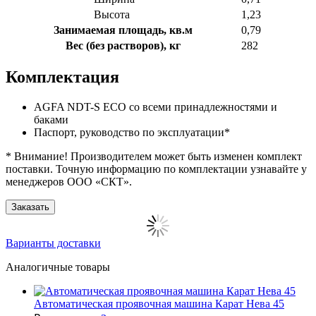
Высота
1,23
Занимаемая площадь, кв.м
0,79
Вес (без растворов), кг
282
Комплектация
AGFA NDT-
S
ECO
со всеми принадлежностями и
баками
Паспорт, руководство по эксплуатации*
* Внимание! Производителем может быть изменен комплект
поставки. Точную информацию по комплектации узнавайте у
менеджеров ООО «СКТ».
Заказать
Варианты доставки
Аналогичные товары
Автоматическая проявочная машина Карат Нева 45