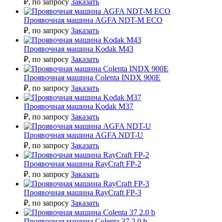
₽
, по запросу
Заказать
Проявочная машина AGFA NDT-M ECO
₽
, по запросу
Заказать
Проявочная машина Kodak M43
₽
, по запросу
Заказать
Проявочная машина Colenta INDX 900E
₽
, по запросу
Заказать
Проявочная машина Kodak M37
₽
, по запросу
Заказать
Проявочная машина AGFA NDT-U
₽
, по запросу
Заказать
Проявочная машина RayCraft FP-2
₽
, по запросу
Заказать
Проявочная машина RayCraft FP-3
₽
, по запросу
Заказать
Проявочная машина Colenta 37 2.0 b