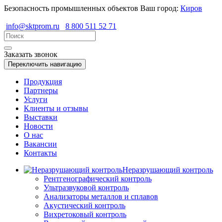
Безопасность промышленных объектов
Ваш город:
Киров
info@sktprom.ru
8 800 511 52 71
Заказать звонок
Переключить навигацию
Продукция
Партнеры
Услуги
Клиенты и отзывы
Выставки
Новости
О нас
Вакансии
Контакты
Неразрушающий контроль
Рентгенографический контроль
Ультразвуковой контроль
Анализаторы металлов и сплавов
Акустический контроль
Вихретоковый контроль