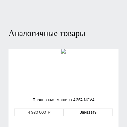
Аналогичные товары
Проявочная машина AGFA NOVA
₽
4 980 000
Заказать