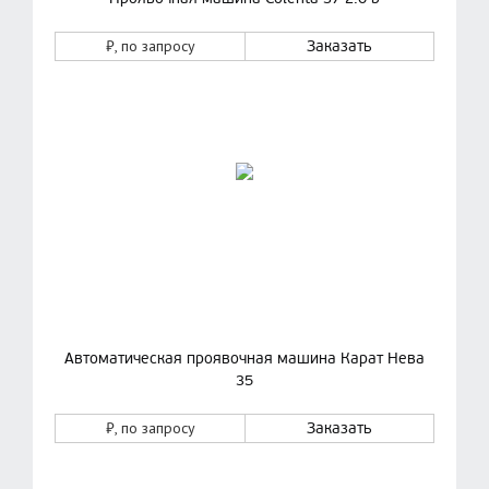
₽
, по запросу
Заказать
Автоматическая проявочная машина Карат Нева
35
₽
, по запросу
Заказать