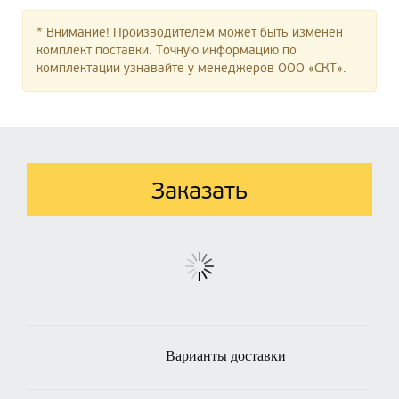
* Внимание! Производителем может быть изменен
комплект поставки. Точную информацию по
комплектации узнавайте у менеджеров ООО «СКТ».
Заказать
Варианты доставки