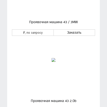
Проявочная машина 43 / 3MW
₽
, по запросу
Заказать
Проявочная машина 43 2.0b