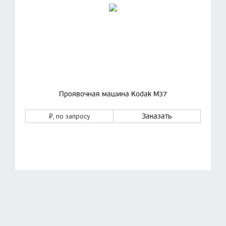
Проявочная машина Kodak M37
₽
, по запросу
Заказать