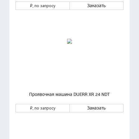
₽
, по запросу
Заказать
Проявочная машина DUERR XR 24 NDT
₽
, по запросу
Заказать