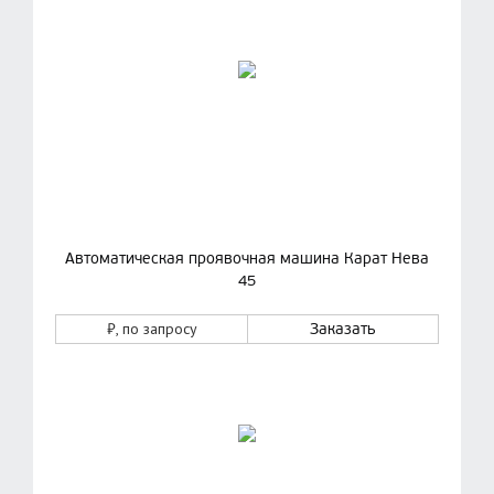
Автоматическая проявочная машина Карат Нева
45
₽
, по запросу
Заказать