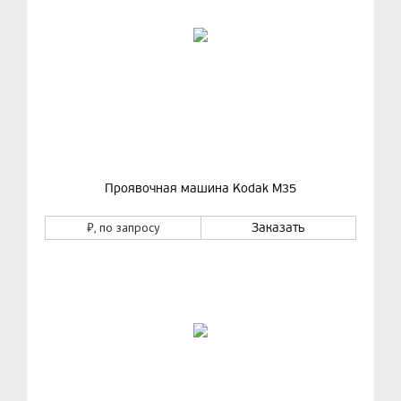
Проявочная машина Kodak M35
₽
, по запросу
Заказать