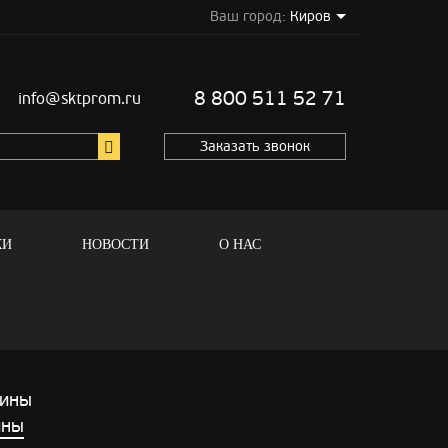
Ваш город:
Киров
8 800 511 52 71
info@sktprom.ru
Заказать звонок
КИ
НОВОСТИ
О НАС
ины