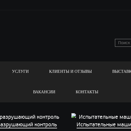
УСЛУГИ
КЛИЕНТЫ И ОТЗЫВЫ
ВЫСТАВ
ВАКАНСИИ
КОНТАКТЫ
азрушающий контроль
Испытательные маш