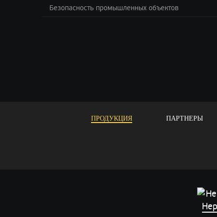
Безопасность промышленных объектов
ПРОДУКЦИЯ
ПАРТНЕРЫ
Нер