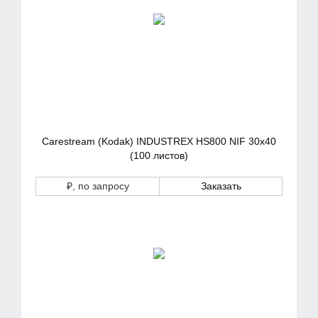
Carestream (Kodak) INDUSTREX HS800 NIF 30x40
(100 листов)
₽
, по запросу
Заказать