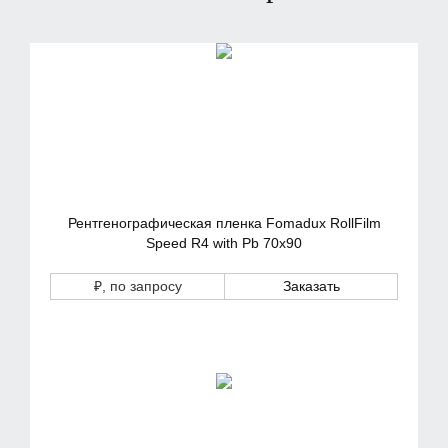
Рентгенографическая пленка Fomadux RollFilm
Speed R4 with Pb 70х90
₽
, по запросу
Заказать