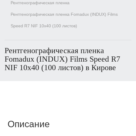
Рентгенографическая пленка
Рентгенографическая пленка Fomadux (INDUX) Films
Speed R7 NIF 10х40 (100 листов)
Рентгенографическая пленка
Fomadux (INDUX) Films Speed R7
NIF 10х40 (100 листов) в Кирове
Описание