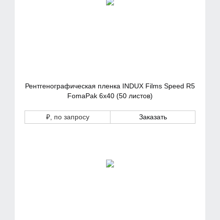
Рентгенографическая пленка INDUX Films Speed R5
FomaPak 6х40 (50 листов)
₽
, по запросу
Заказать