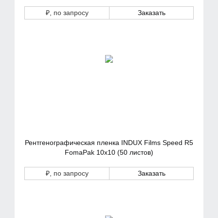
₽
, по запросу
Заказать
Рентгенографическая пленка INDUX Films Speed R5
FomaPak 10х10 (50 листов)
₽
, по запросу
Заказать