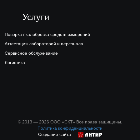
Услуги
Поверка / калибровка средств измерений
Аттестация лабораторий и персонала
Сервисное обслуживание
Логистика
© 2013 — 2026 ООО «СКТ» Все права защищены.
Политика конфиденциальности
Создание сайта —