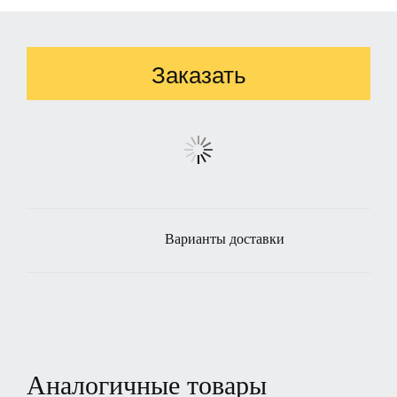
Заказать
Варианты доставки
Аналогичные товары