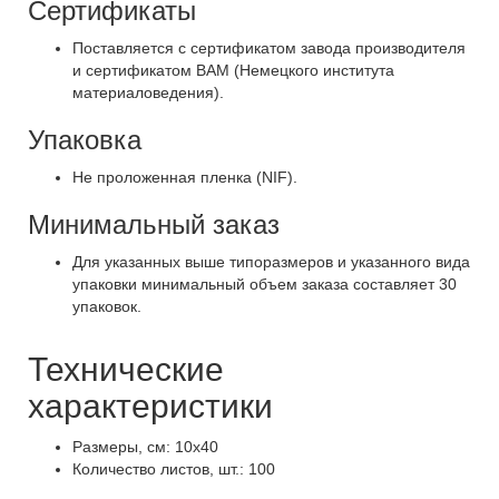
Сертификаты
Поставляется с сертификатом завода производителя
и сертификатом ВАМ (Немецкого института
материаловедения).
Упаковка
Не проложенная пленка (NIF).
Минимальный заказ
Для указанных выше типоразмеров и указанного вида
упаковки минимальный объем заказа составляет 30
упаковок.
Технические
характеристики
Размеры, см: 10х40
Количество листов, шт.: 100