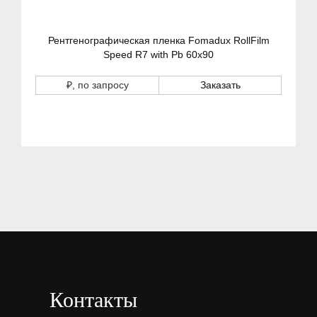
Рентгенографическая пленка Fomadux RollFilm
Speed R7 with Pb 60х90
₽
, по запросу
Заказать
Контакты