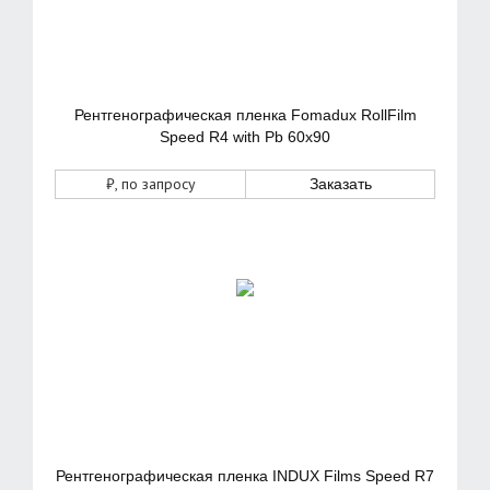
Рентгенографическая пленка Fomadux RollFilm
Speed R4 with Pb 60х90
₽
, по запросу
Заказать
Рентгенографическая пленка INDUX Films Speed R7