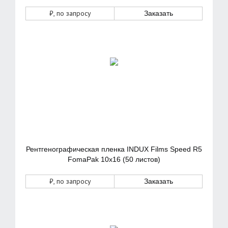
₽
, по запросу
Заказать
Рентгенографическая пленка INDUX Films Speed R5
FomaPak 10х16 (50 листов)
₽
, по запросу
Заказать