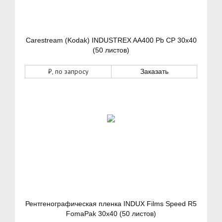
Carestream (Kodak) INDUSTREX AA400 Pb CP 30x40
(50 листов)
₽
, по запросу
Заказать
Рентгенографическая пленка INDUX Films Speed R5
FomaPak 30х40 (50 листов)