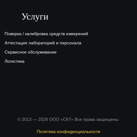
Услуги
Поверка / калибровка средств измерений
Аттестация лабораторий и персонала
Сервисное обслуживание
Логистика
© 2013 — 2026 ООО «СКТ» Все права защищены.
Политика конфиденциальности