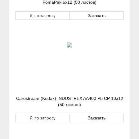
FomaPak 6х12 (50 листов)
₽
, по запросу
Заказать
Carestream (Kodak) INDUSTREX AA400 Pb CP 10x12
(50 листов)
₽
, по запросу
Заказать