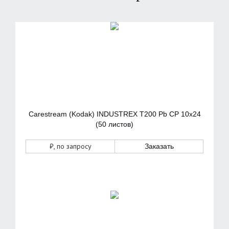
Carestream (Kodak) INDUSTREX T200 Pb CP 10x24
(50 листов)
₽
, по запросу
Заказать