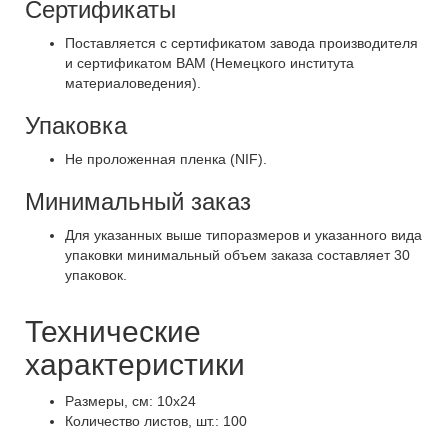
Сертификаты
Поставляется с сертификатом завода производителя
и сертификатом ВАМ (Немецкого института
материаловедения).
Упаковка
Не проложенная пленка (NIF).
Минимальный заказ
Для указанных выше типоразмеров и указанного вида
упаковки минимальный объем заказа составляет 30
упаковок.
Технические
характеристики
Размеры, см: 10х24
Количество листов, шт.: 100