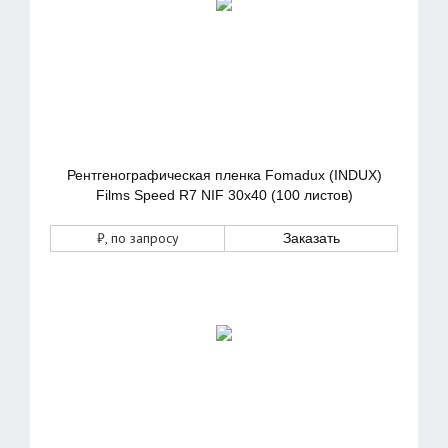
Рентгенографическая пленка Fomadux (INDUX)
Films Speed R7 NIF 30х40 (100 листов)
₽
, по запросу
Заказать