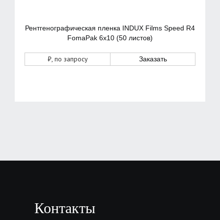
Рентгенографическая пленка INDUX Films Speed R4
FomaPak 6х10 (50 листов)
₽
, по запросу
Заказать
Контакты