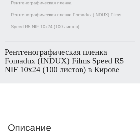
Рентгенографическая пленка
Рентгенографическая пленка Fomadux (INDUX) Films
Speed R5 NIF 10х24 (100 листов)
Рентгенографическая пленка
Fomadux (INDUX) Films Speed R5
NIF 10х24 (100 листов) в Кирове
Описание