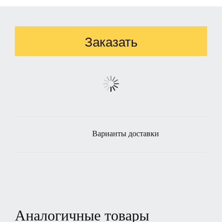
Заказать
Варианты доставки
Аналогичные товары