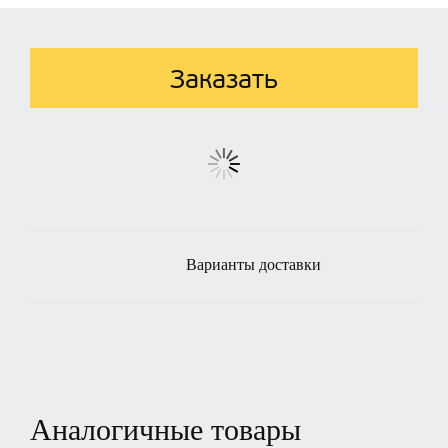
Заказать
Варианты доставки
Аналогичные товары