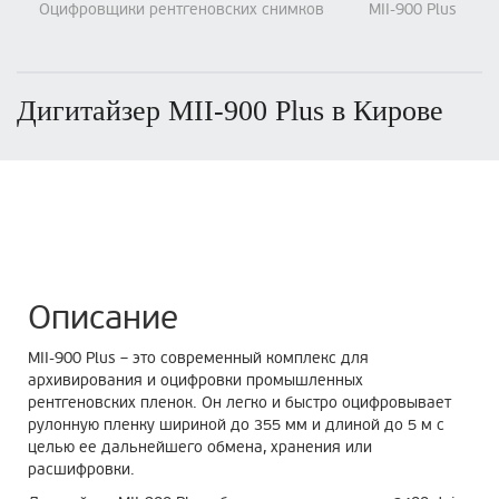
Оцифровщики рентгеновских снимков
MII-900 Plus
Дигитайзер MII-900 Plus в Кирове
Описание
MII-900 Plus – это современный комплекс для
архивирования и оцифровки промышленных
рентгеновских пленок. Он легко и быстро оцифровывает
рулонную пленку шириной до 355 мм и длиной до 5 м с
целью ее дальнейшего обмена, хранения или
расшифровки.