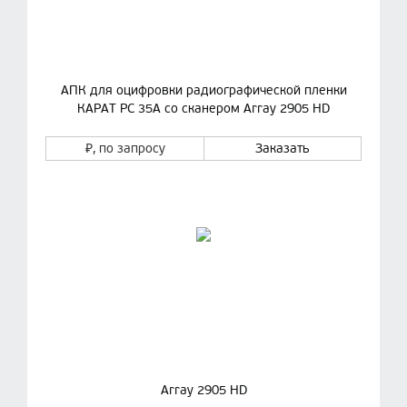
АПК для оцифровки радиографической пленки
КАРАТ РС 35А со сканером Array 2905 HD
₽
, по запросу
Заказать
Array 2905 HD