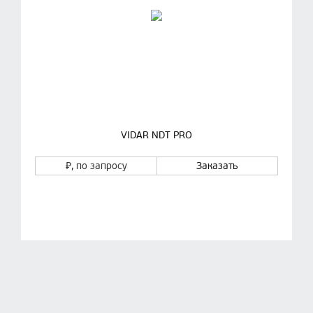
VIDAR NDT PRO
₽
, по запросу
Заказать