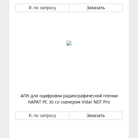
₽
, по запросу
Заказать
АПК для оцифровки радиографической пленки
КАРАТ РС 35 со сканером Vidar NDT Pro
₽
, по запросу
Заказать