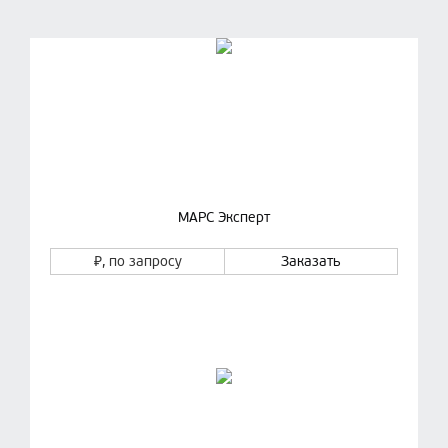
МАРС Эксперт
₽
, по запросу
Заказать