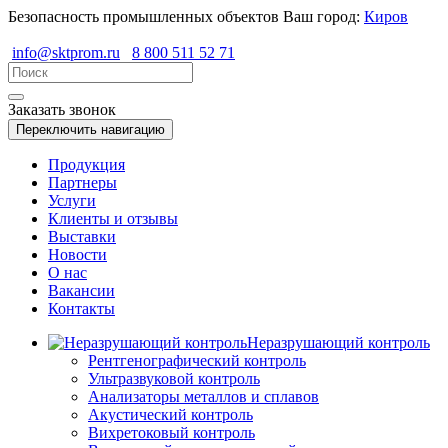
Безопасность промышленных объектов
Ваш город:
Киров
info@sktprom.ru
8 800 511 52 71
Заказать звонок
Переключить навигацию
Продукция
Партнеры
Услуги
Клиенты и отзывы
Выставки
Новости
О нас
Вакансии
Контакты
Неразрушающий контроль
Рентгенографический контроль
Ультразвуковой контроль
Анализаторы металлов и сплавов
Акустический контроль
Вихретоковый контроль