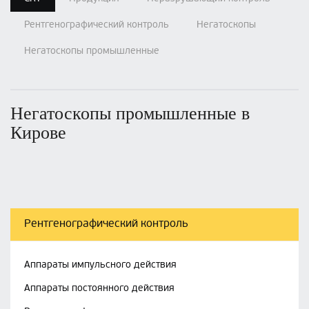
Рентгенографический контроль
Негатоскопы
Негатоскопы промышленные
Негатоскопы промышленные в
Кирове
Рентгенографический контроль
Аппараты импульсного действия
Аппараты постоянного действия