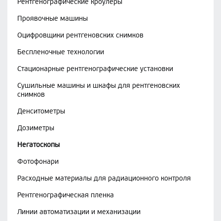
Рентгенографические кроулеры
Проявочные машины
Оцифровщики рентгеновских снимков
Беспленочные технологии
Стационарные рентгенографические установки
Сушильные машины и шкафы для рентгеновских
снимков
Денситометры
Дозиметры
Негатоскопы
Фотофонари
Расходные материалы для радиационного контроля
Рентгенографическая пленка
Линии автоматизации и механизации