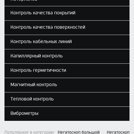
Контроль качества покрытий
Контроль качества поверхностей
Контроль кабельных линий
Капиллярный контроль
Контроль герметичности
Магнитный контроль
Тепловой контроль
Виброметры
Популярное в категории:
Негатоскоп большой
Негатоскоп