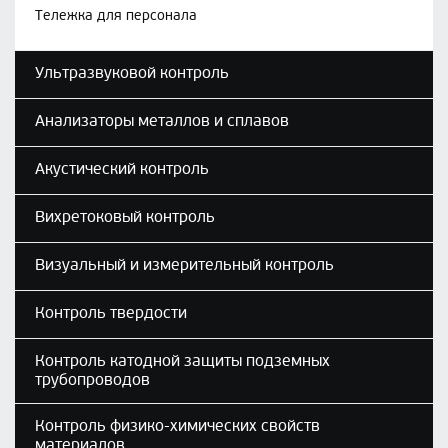
Тележка для персонала
Ультразвуковой контроль
Анализаторы металлов и сплавов
Акустический контроль
Вихретоковый контроль
Визуальный и измерительный контроль
Контроль твердости
Контроль катодной защиты подземных
трубопроводов
Контроль физико-химических свойств
материалов