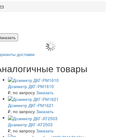
23
Заказать
арианты доставки
Аналогичные товары
Дозиметр ДКГ-РМ1610
₽
, по запросу
Заказать
Дозиметр ДКГ-РМ1621
₽
, по запросу
Заказать
Дозиметр ДКГ-АТ2503
₽
, по запросу
Заказать