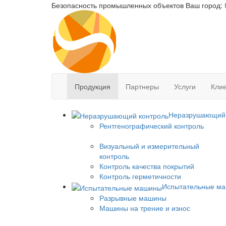
Безопасность промышленных объектов
Ваш город:
Продукция
Партнеры
Услуги
Клие
Неразрушающий 
Рентгенографический контроль
Визуальный и измерительный
контроль
Контроль качества покрытий
Контроль герметичности
Испытательные м
Разрывные машины
Машины на трение и износ