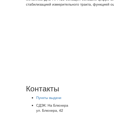
стабилизацией измерительного тракта, функцией оц
Контакты
Пункты выдачи
СДЭК:
На Блюхера
ул. Блюхера, 42