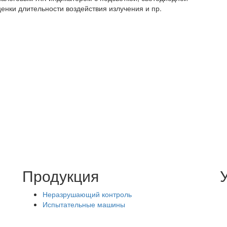
енки длительности воздействия излучения и пр.
Продукция
Неразрушающий контроль
Испытательные машины