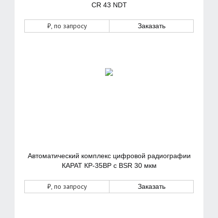
CR 43 NDT
₽
, по запросу
Заказать
Автоматический комплекс цифровой радиографии
КАРАТ КР-35ВР с BSR 30 мкм
₽
, по запросу
Заказать