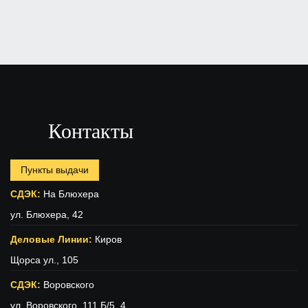
Контакты
Пункты выдачи
СДЭК:
На Блюхера
ул. Блюхера, 42
Деловые Линии:
Киров
Щорса ул., 105
СДЭК:
Воровского
ул. Воровского, 111 Б/5, 4