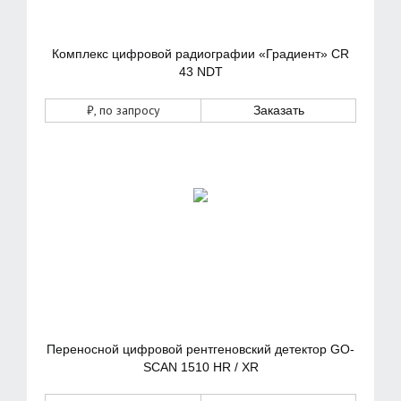
Комплекс цифровой радиографии «Градиент» CR
43 NDT
₽
, по запросу
Заказать
Переносной цифровой рентгеновский детектор GO-
SCAN 1510 HR / XR