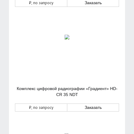
₽
, по запросу
Заказать
Комплекс цифровой радиографии «Градиент» HD-
CR 35 NDT
₽
, по запросу
Заказать