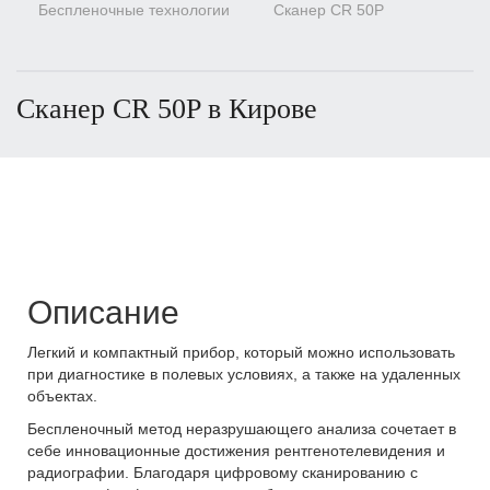
Беспленочные технологии
Сканер CR 50P
Сканер CR 50P в Кирове
Описание
Легкий и компактный прибор, который можно использовать
при диагностике в полевых условиях, а также на удаленных
объектах.
Беспленочный метод неразрушающего анализа сочетает в
себе инновационные достижения рентгенотелевидения и
радиографии. Благодаря цифровому сканированию с