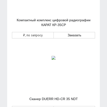
Компактный комплекс цифровой радиографии
КАРАТ КР-35СР
₽
, по запросу
Заказать
Сканер DUERR HD-CR 35 NDT