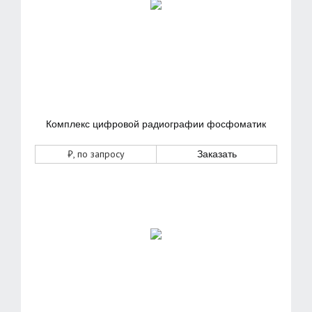
Комплекс цифровой радиографии фосфоматик
₽
, по запросу
Заказать