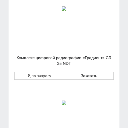
Комплекс цифровой радиографии «Градиент» CR
35 NDT
₽
, по запросу
Заказать