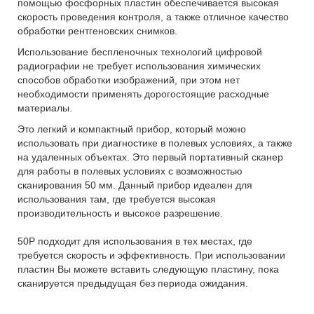
помощью фосфорных пластин обеспечивается высокая
скорость проведения контроля, а также отличное качество
обработки рентгеновских снимков.
Использование беспленочных технологий цифровой
радиографии не требует использования химических
способов обработки изображений, при этом нет
необходимости применять дорогостоящие расходные
материалы.
Это легкий и компактный прибор, который можно
использовать при диагностике в полевых условиях, а также
на удаленных объектах. Это первый портативный сканер
для работы в полевых условиях с возможностью
сканирования 50 мм. Данный прибор идеален для
использования там, где требуется высокая
производительность и высокое разрешение.
50P подходит для использования в тех местах, где
требуется скорость и эффективность. При использовании
пластин Вы можете вставить следующую пластину, пока
сканируется предыдущая без периода ожидания.