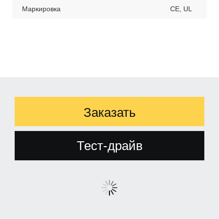
Маркировка
CE, UL
Заказать
Тест-драйв