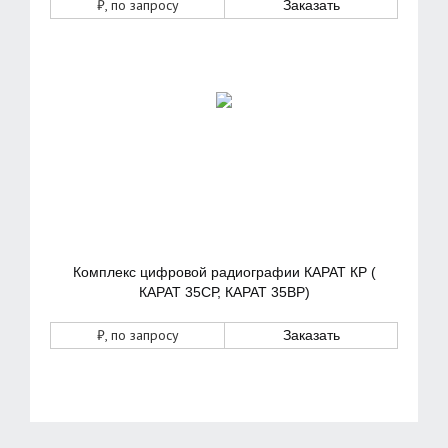
₽
, по запросу
Заказать
Комплекс цифровой радиографии КАРАТ КР (
КАРАТ 35СР, КАРАТ 35ВР)
₽
, по запросу
Заказать