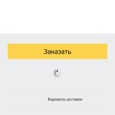
Заказать
Варианты доставки