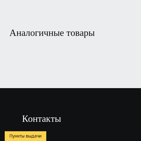
Аналогичные товары
Контакты
Пункты выдачи