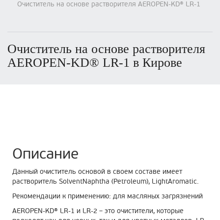
Очиститель на основе растворителя AEROPEN-KD® LR-1
Очиститель на основе растворителя
AEROPEN-KD® LR-1 в Кирове
Описание
Данный очиститель основой в своем составе имеет
растворитель SolventNaphtha (Petroleum), LightAromatic.
Рекомендации к применению: для масляных загрязнений
AEROPEN-KD® LR-1 и LR-2 – это очистители, которые