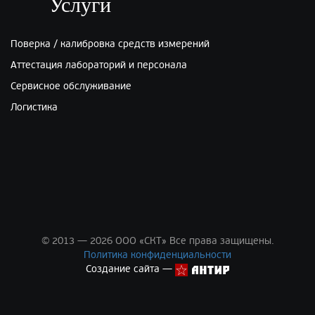
Услуги
Поверка / калибровка средств измерений
Аттестация лабораторий и персонала
Сервисное обслуживание
Логистика
© 2013 — 2026 ООО «СКТ» Все права защищены.
Политика конфиденциальности
Создание сайта —