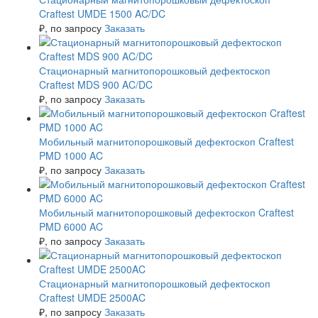
Craftest UMDE 1500 AC/DC
₽
, по запросу
Заказать
Стационарный магнитопорошковый дефектоскоп
Craftest MDS 900 AC/DC
₽
, по запросу
Заказать
Мобильный магнитопорошковый дефектоскоп Craftest
PMD 1000 AC
₽
, по запросу
Заказать
Мобильный магнитопорошковый дефектоскоп Craftest
PMD 6000 AC
₽
, по запросу
Заказать
Стационарный магнитопорошковый дефектоскоп
Craftest UMDE 2500AC
₽
, по запросу
Заказать