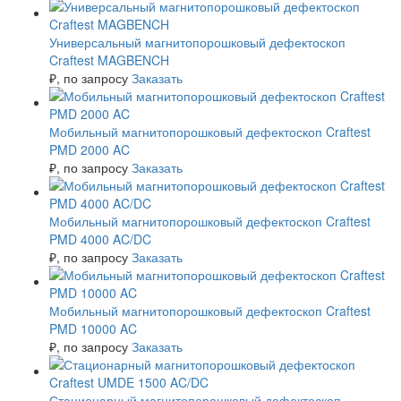
Универсальный магнитопорошковый дефектоскоп
Craftest MAGBENCH
₽
, по запросу
Заказать
Мобильный магнитопорошковый дефектоскоп Craftest
PMD 2000 AC
₽
, по запросу
Заказать
Мобильный магнитопорошковый дефектоскоп Craftest
PMD 4000 AC/DC
₽
, по запросу
Заказать
Мобильный магнитопорошковый дефектоскоп Craftest
PMD 10000 AC
₽
, по запросу
Заказать
Стационарный магнитопорошковый дефектоскоп