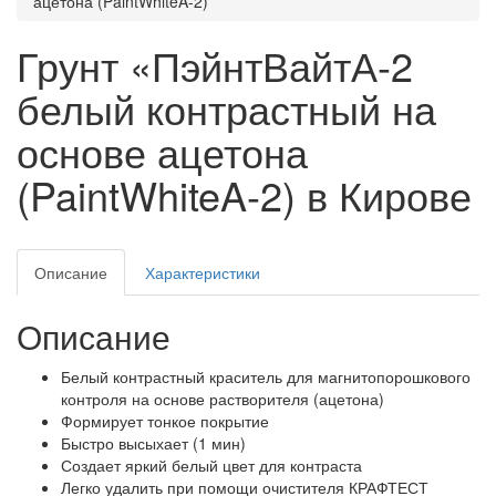
ацетона (PaintWhiteA-2)
Грунт «ПэйнтВайтА-2
белый контрастный на
основе ацетона
(PaintWhiteA-2) в Кирове
Описание
Характеристики
Описание
Белый контрастный краситель для магнитопорошкового
контроля на основе растворителя (ацетона)
Формирует тонкое покрытие
Быстро высыхает (1 мин)
Создает яркий белый цвет для контраста
Легко удалить при помощи очистителя КРАФТЕСТ