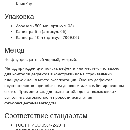
КлинКар-1
Упаковка
Аэрозоль 500 мл (артикул: 03)
Канистра 5 л (артикул: 05)
Канистра 10 л (артикул: 7009.06)
Метод
Не флуоресцентный черный, мокрый.
Метод пригоден для поиска дефекта «на месте», что важно
для контроля дефектов в конструкциях на строительных
площадках или в месте эксплуатации. Оценка дефектов
осуществляется при обычном дневном или комбинированном
свете. Применяется, для испытаний, где нет возможности
выполнить затемнение и провести испытания
флуоресцентным методом.
Соответствие стандартам
ГОСТ Р ИСО 9934-2-2011,