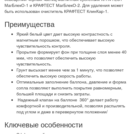
МагБлекО-1 и КРАФТЕСТ МагБлекО-2. Для удаления может
быть использован очиститель КРАФТЕСТ КлинКар-1.
Преимущества
Яркий белый цвет дает высокую контрастность с
магнитным порошком, что обеспечивает высокую
чувствительность контроля.
Прорытие формирует фон при толщине слоя менее 40
мкм, что позволяет обеспечить высокую
чувствительность.
Грунт высыхает менее чем за 1 минуту, что позволяет
обеспечить высокую скорость работы.
Оптимальные заполнение баллона, давление и форма
сопла позволяют выполнить покрытие равномерным,
большей площади и снизить затраты.
Надежный клапан на баллоне 360° делает работу
комфортной и производительной, позволяя распылять
под углом и даже в перевернутом положении/
Ключевые особенности