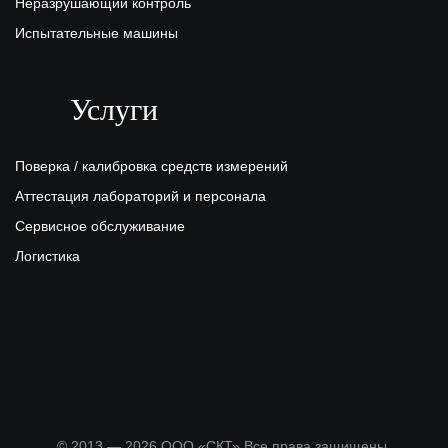
Неразрушающий контроль
Испытательные машины
Услуги
Поверка / калибровка средств измерений
Аттестация лабораторий и персонала
Сервисное обслуживание
Логистика
© 2013 — 2026 ООО «СКТ» Все права защищены.