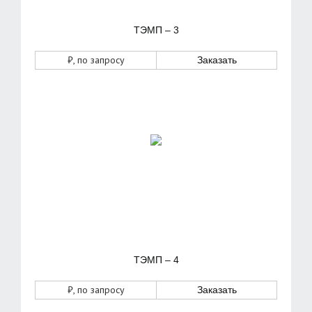
ТЭМП – 3
₽
, по запросу
Заказать
ТЭМП – 4
₽
, по запросу
Заказать