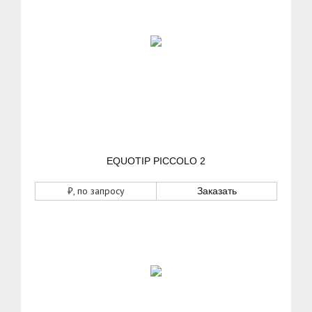
EQUOTIP PICCOLO 2
₽
, по запросу
Заказать