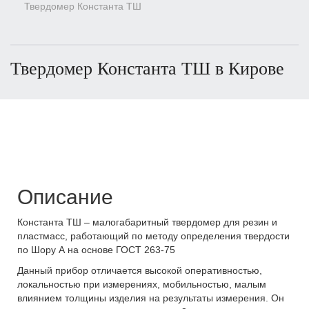
Твердомер Константа ТШ
Твердомер Константа ТШ в Кирове
Описание
Константа ТШ – малогабаритный твердомер для резин и
пластмасс, работающий по методу определения твердости
по Шору А на основе ГОСТ 263-75
Данный прибор отличается высокой оперативностью,
локальностью при измерениях, мобильностью, малым
влиянием толщины изделия на результаты измерения. Он