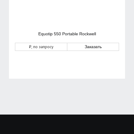
Equotip 550 Portable Rockwell
₽
, по запросу
Заказать