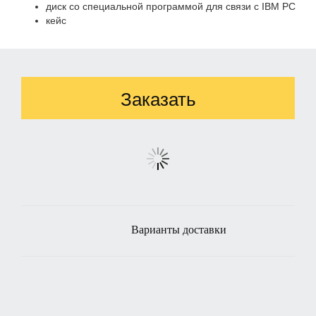
диск со специальной программой для связи с IBM PC
кейс
Заказать
Варианты доставки