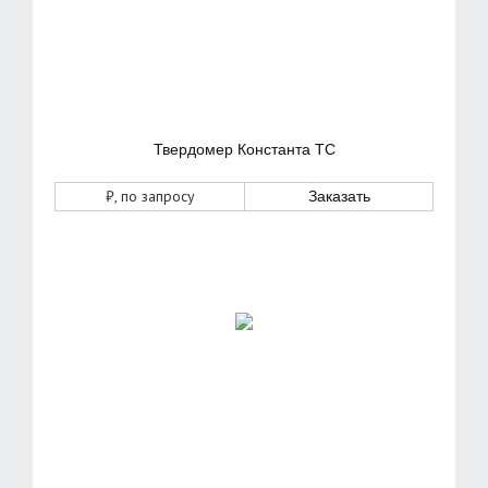
Твердомер Константа ТС
₽
, по запросу
Заказать