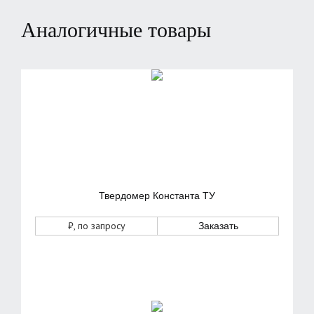
Аналогичные товары
Твердомер Константа ТУ
₽
, по запросу
Заказать