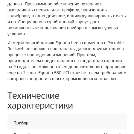
данных. Программное обеспечение позволяет
выстраивать специальные профили, производить
калибровку в одно действие, индивидуализировать отчеты
и пр. Специально разработанный корпус дает
возможность использования прибора в самых суровых
условиях.
Измерительный датчик Equotip Leeb совместно с Portable
Rockwell позволяют сопоставлять данные двух методов в
процессе проведения измерений. При этом,
производителем предоставляется стандартная гарантия
на 2 года, с возможностью ее дополнительного продления
еще на 3 года. Equotip 550 UCI отвечает всем требованиям
контроля твердости в о всех промышленных отраслях.
Технические
характеристики
Прибор