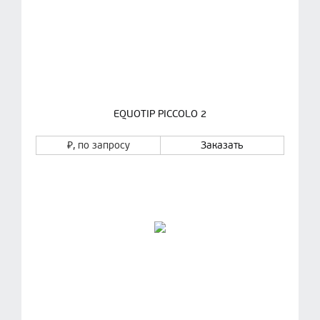
EQUOTIP PICCOLO 2
₽
, по запросу
Заказать