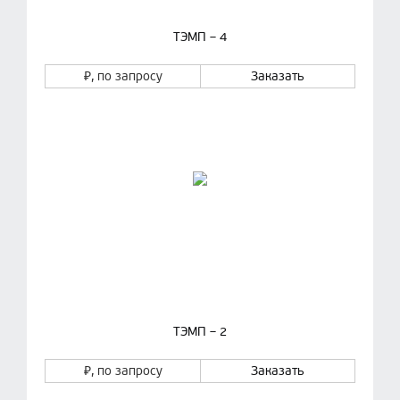
ТЭМП – 4
₽
, по запросу
Заказать
ТЭМП – 2
₽
, по запросу
Заказать