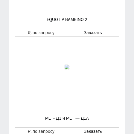
EQUOTIP BAMBINO 2
₽
, по запросу
Заказать
МЕТ- Д1 и МЕТ — Д1А
₽
, по запросу
Заказать