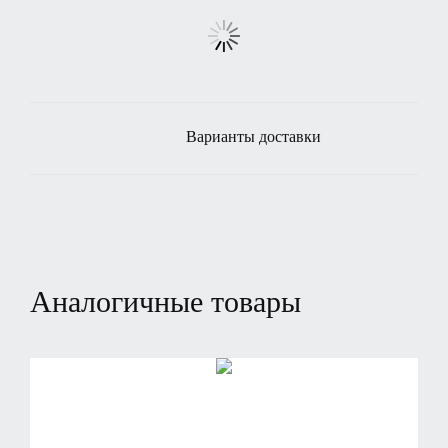
Варианты доставки
Аналогичные товары