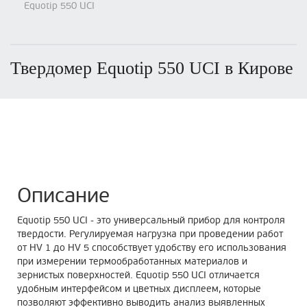
Equotip 550 UCI
Твердомер Equotip 550 UCI в Кирове
Описание
Equotip 550 UCI - это универсальный прибор для контроля
твердости. Регулируемая нагрузка при проведении работ
от HV 1 до HV 5 способствует удобству его использования
при измерении термообработанных материалов и
зернистых поверхностей. Equotip 550 UCI отличается
удобным интерфейсом и цветных дисплеем, которые
позволяют эффективно выводить анализ выявленных