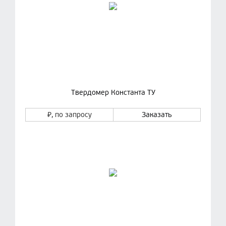
Твердомер Константа ТУ
₽
, по запросу
Заказать