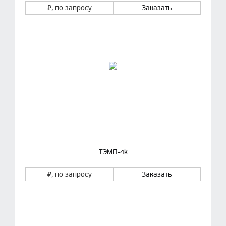
₽
, по запросу
Заказать
ТЭМП-4k
₽
, по запросу
Заказать