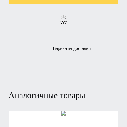
Варианты доставки
Аналогичные товары