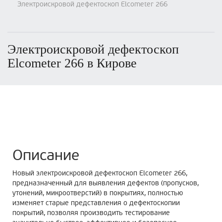
Электроискровой дефектоскоп Elcometer 266
Электроискровой дефектоскоп
Elcometer 266 в Кирове
Описание
Новый электроискровой дефектоскоп Elcometer 266,
предназначенный для выявления дефектов (пропусков,
утонений, микроотверстий) в покрытиях, полностью
изменяет старые представления о дефектоскопии
покрытий, позволяя производить тестирование