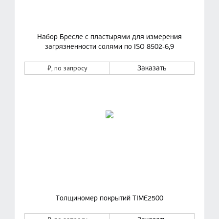
Набор Бресле с пластырями для измерения
загрязненности солями по ISO 8502-6,9
₽
, по запросу
Заказать
Толщиномер покрытий TIME2500