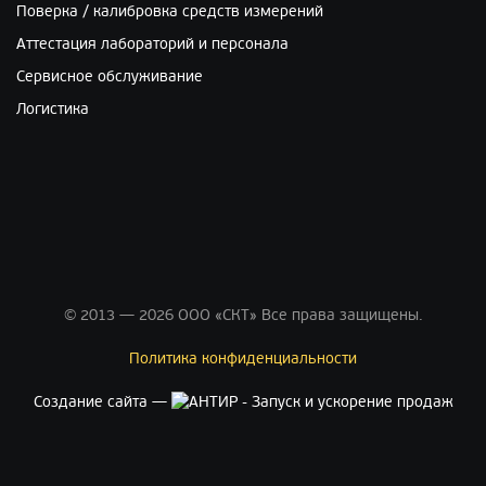
Поверка / калибровка средств измерений
Аттестация лабораторий и персонала
Сервисное обслуживание
Логистика
© 2013 — 2026 ООО «СКТ» Все права защищены.
Политика конфиденциальности
Создание сайта —