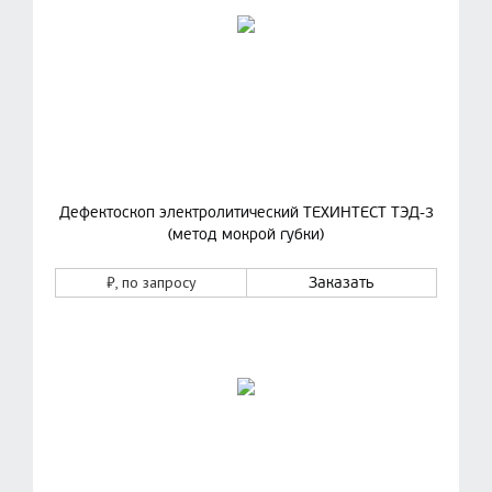
Дефектоскоп электролитический ТЕХИНТЕСТ ТЭД-3
(метод мокрой губки)
₽
, по запросу
Заказать