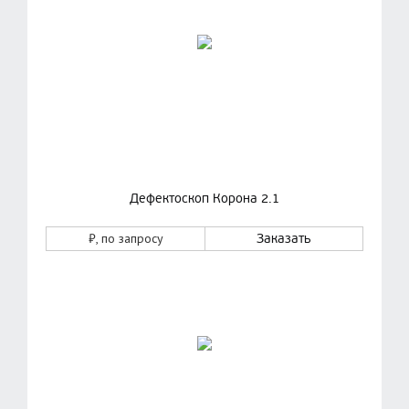
Дефектоскоп Корона 2.1
₽
, по запросу
Заказать