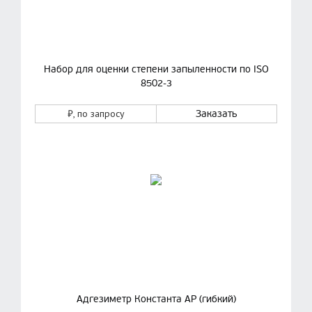
Набор для оценки степени запыленности по ISO
8502-3
₽
, по запросу
Заказать
Адгезиметр Константа АР (гибкий)