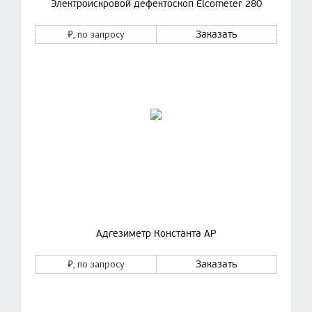
Электроискровой дефектоскоп Elcometer 280
₽
, по запросу
Заказать
Адгезиметр Константа АР
₽
, по запросу
Заказать