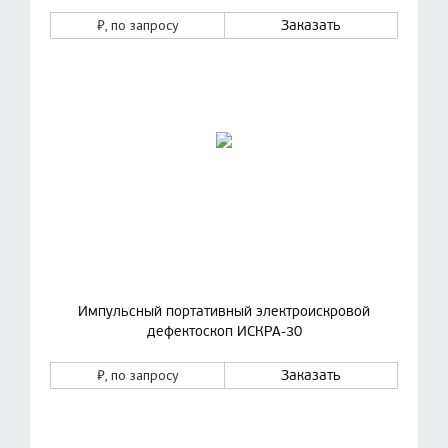
₽
, по запросу
Заказать
Импульсный портативный электроискровой
дефектоскоп ИСКРА-30
₽
, по запросу
Заказать