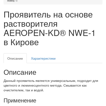
NWE-1
Проявитель на основе
растворителя
AEROPEN-KD® NWE-1
в Кирове
Описание
Характеристики
Описание
Данный проявитель является универсальным, подходит для
цветного и люминесцентного метода. Смывается как
очистителем, так и водой.
Применение