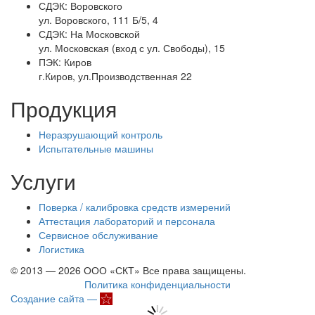
СДЭК:
Воровского
ул. Воровского, 111 Б/5, 4
СДЭК:
На Московской
ул. Московская (вход с ул. Свободы), 15
ПЭК:
Киров
г.Киров, ул.Производственная 22
Продукция
Неразрушающий контроль
Испытательные машины
Услуги
Поверка / калибровка средств измерений
Аттестация лабораторий и персонала
Сервисное обслуживание
Логистика
© 2013 — 2026 ООО «СКТ» Все права защищены.
Политика конфиденциальности
Создание сайта —