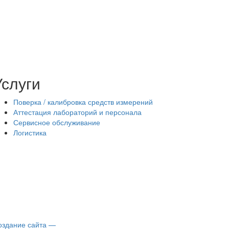
Услуги
Поверка / калибровка средств измерений
Аттестация лабораторий и персонала
Сервисное обслуживание
Логистика
оздание сайта —