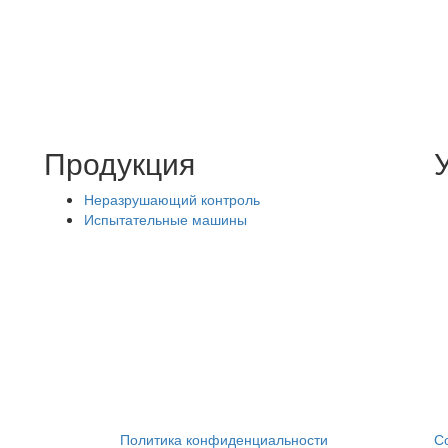
Продукция
Неразрушающий контроль
Испытательные машины
Политика конфиденциальности
С