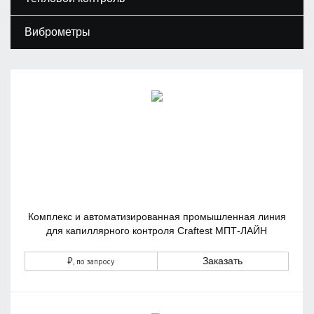
Виброметры
Комплекс и автоматизированная промышленная линия
для капиллярного контроля Craftest МПТ-ЛАЙН
₽
Заказать
, по запросу