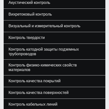
Акустический контроль
Вихретоковый контроль
Визуальный и измерительный контроль
Контроль твердости
Контроль катодной защиты подземных
трубопроводов
Контроль физико-химических свойств
материалов
Контроль качества покрытий
Контроль качества поверхностей
Контроль кабельных линий