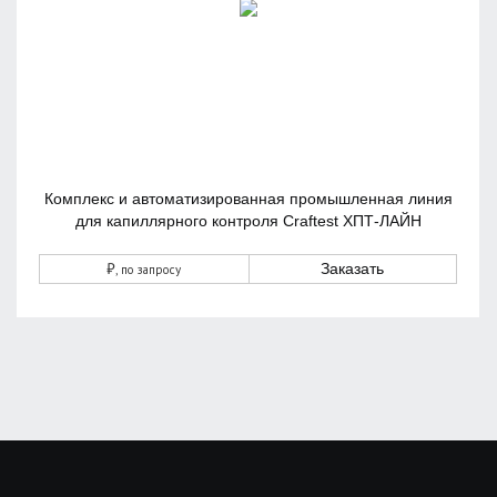
Комплекс и автоматизированная промышленная линия
для капиллярного контроля Craftest ХПТ-ЛАЙН
₽
Заказать
, по запросу