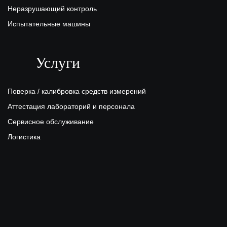
Неразрушающий контроль
Испытательные машины
Услуги
Поверка / калибровка средств измерений
Аттестация лабораторий и персонала
Сервисное обслуживание
Логистика