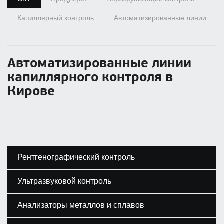
Капиллярный контроль
Автоматизированные линии
Автоматизированные линии
капиллярного контроля в
Кирове
Рентгенографический контроль
Ультразвуковой контроль
Анализаторы металлов и сплавов