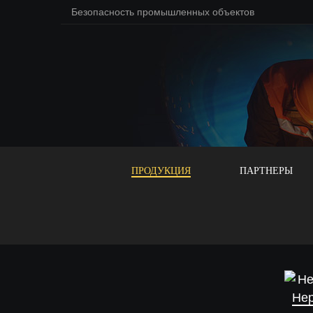
Безопасность промышленных объектов
ПРОДУКЦИЯ
ПАРТНЕРЫ
Не