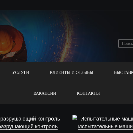
УСЛУГИ
КЛИЕНТЫ И ОТЗЫВЫ
ВЫСТАВ
ВАКАНСИИ
КОНТАКТЫ
разрушающий контроль
Испытательные маш