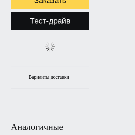
Заказать
Тест-драйв
Варианты доставки
Аналогичные