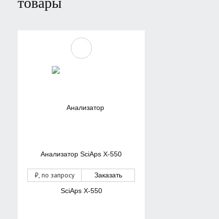
товары
Анализатор SciAps X-550
₽
, по запросу
Заказать