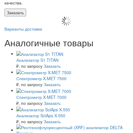
качества.
Заказать
Варианты доставки
Аналогичные товары
Анализатор S1 TITAN
₽
, по запросу
Заказать
Спектрометр X-MET 7500
₽
, по запросу
Заказать
Спектрометр X-MET 7000
₽
, по запросу
Заказать
Анализатор SciAps X-550
₽
, по запросу
Заказать